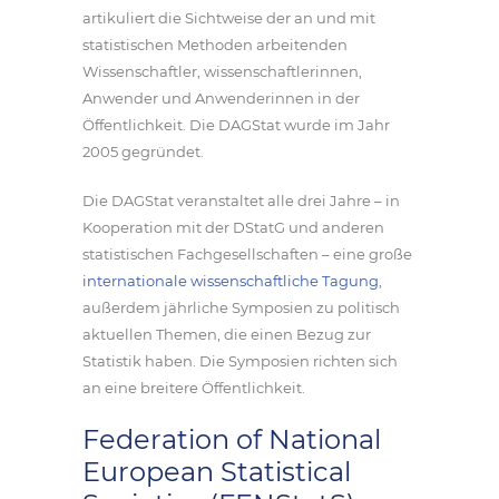
artikuliert die Sichtweise der an und mit
statistischen Methoden arbeitenden
Wissenschaftler, wissenschaftlerinnen,
Anwender und Anwenderinnen in der
Öffentlichkeit. Die DAGStat wurde im Jahr
2005 gegründet.
Die DAGStat veranstaltet alle drei Jahre – in
Kooperation mit der DStatG und anderen
statistischen Fachgesellschaften – eine große
internationale wissenschaftliche Tagung
,
außerdem jährliche Symposien zu politisch
aktuellen Themen, die einen Bezug zur
Statistik haben. Die Symposien richten sich
an eine breitere Öffentlichkeit.
Federation of National
European Statistical