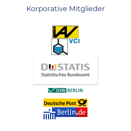
Korporative Mitglieder