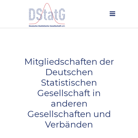
Mitgliedschaften der
Deutschen
Statistischen
Gesellschaft in
anderen
Gesellschaften und
Verbänden