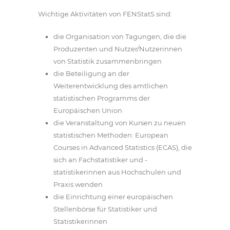
Wichtige Aktivitäten von FENStatS sind:
die Organisation von Tagungen, die die
Produzenten und Nutzer/Nutzerinnen
von Statistik zusammenbringen
die Beteiligung an der
Weiterentwicklung des amtlichen
statistischen Programms der
Europäischen Union
die Veranstaltung von Kursen zu neuen
statistischen Methoden: European
Courses in Advanced Statistics (ECAS), die
sich an Fachstatistiker und -
statistikerinnen aus Hochschulen und
Praxis wenden
die Einrichtung einer europäischen
Stellenbörse für Statistiker und
Statistikerinnen