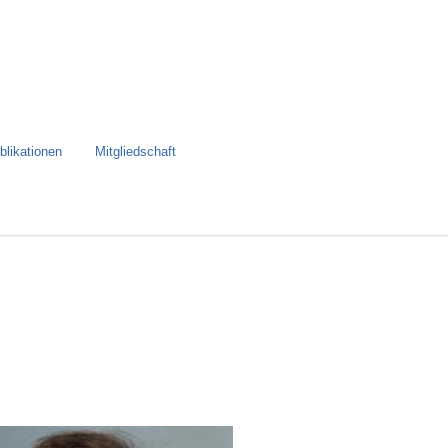
blikationen
Mitgliedschaft