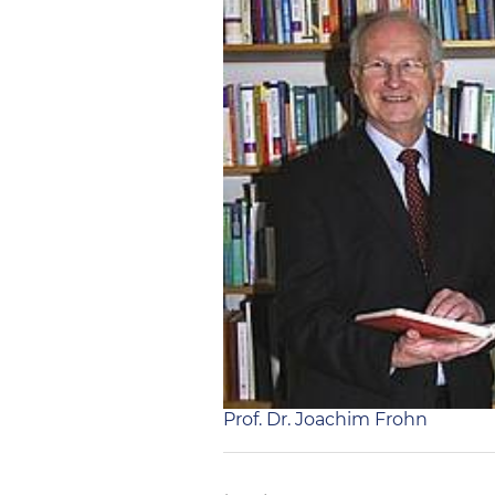
Prof. Dr. Joachim Frohn