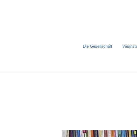
Die Gesellschaft
Veranst