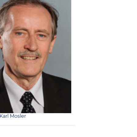
 Karl Mosler