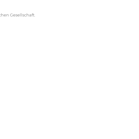
hen Gesellschaft.