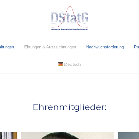
altungen
Ehrungen & Auszeichnungen
Nachwuchsförderung
Pu
Deutsch
Ehrenmitglieder: