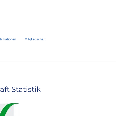
blikationen
Mitgliedschaft
t Statistik