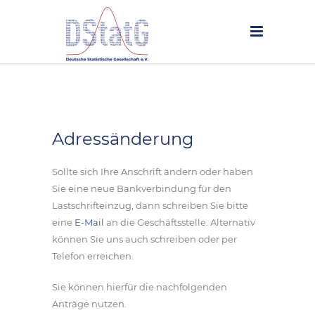
Adressänderung
Sollte sich Ihre Anschrift ändern oder haben
Sie eine neue Bankverbindung für den
Lastschrifteinzug, dann schreiben Sie bitte
eine
E-Mail
an die Geschäftsstelle. Alternativ
können Sie uns auch schreiben oder per
Telefon erreichen.
Sie können hierfür die nachfolgenden
Anträge nutzen.