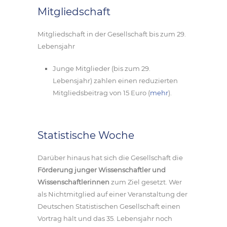
Mitgliedschaft
Mitgliedschaft in der Gesellschaft bis zum 29.
Lebensjahr
Junge Mitglieder (bis zum 29.
Lebensjahr) zahlen einen reduzierten
Mitgliedsbeitrag von 15 Euro (
mehr
).
Statistische Woche
Darüber hinaus hat sich die Gesellschaft die
Förderung junger Wissenschaftler und
Wissenschaftlerinnen
zum Ziel gesetzt. Wer
als Nichtmitglied auf einer Veranstaltung der
Deutschen Statistischen Gesellschaft einen
Vortrag hält und das 35. Lebensjahr noch