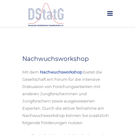
Nachwuchsworkshop
Mit dem
Nachwuchsworkshop
bietet die
Gesellschaft ein Forum für die intensive
Diskussion von Forschungsarbeiten mit
anderen Jungforscherinnen und
Jungforschern sowie ausgewiesenen
Experten. Durch die aktive Teilnahme am
Nachwuchsworkshop können Sie zusätzlich
folgende Förderungen nutzen: