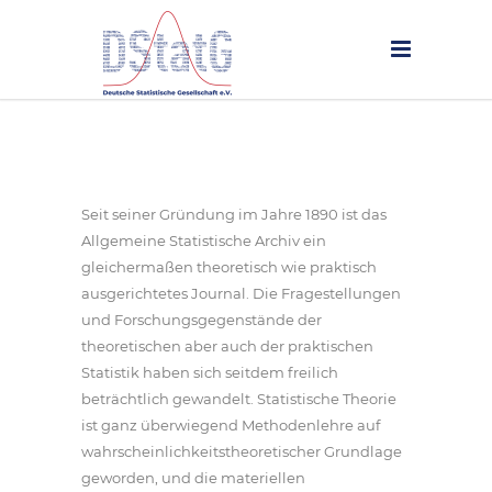
Seit seiner Gründung im Jahre 1890 ist das
Allgemeine Statistische Archiv ein
gleichermaßen theoretisch wie praktisch
ausgerichtetes Journal. Die Fragestellungen
und Forschungsgegenstände der
theoretischen aber auch der praktischen
Statistik haben sich seitdem freilich
beträchtlich gewandelt. Statistische Theorie
ist ganz überwiegend Methodenlehre auf
wahrscheinlichkeitstheoretischer Grundlage
geworden, und die materiellen