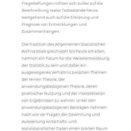
Fragestellungen richten sich außer auf die
Beschreibung realer Tatbestände heute
weitgehend auch auf die Erklärung und
Prognose von Entwicklungen und
Zusammenhängen.
Die Tradition des Allgemeinen Statistischen
Archivs blieb gleichwohl bis heute erhalten,
nämlich ein Forum für die Weiterentwicklung
der Statistik zu sein und dabei ein
ausgewogenes Verhältnis zwischen Themen
der reinen Theorie, der
anwendungsbezogenen Theorie, deren
praktischer Nutzung und der Interpretation
von Ergebnissen zu wahren. Unter den
anwendungsbezogenen Beiträgen nehmen
nach wie vor Fragen der Gewinnung und
Auswertung wirtschafts- und
sozialstatistischer Daten einen breiten Raum