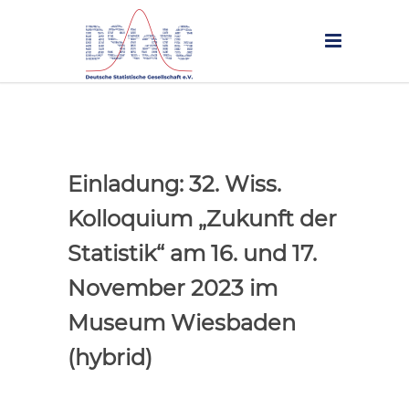
Einladung: 32. Wiss.
Kolloquium „Zukunft der
Statistik“ am 16. und 17.
November 2023 im
Museum Wiesbaden
(hybrid)